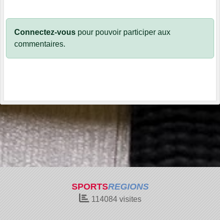
Connectez-vous
pour pouvoir participer aux
commentaires.
SPORTS
REGIONS
114084
visites