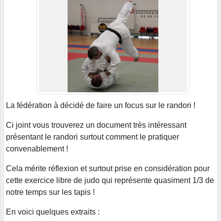
La fédération à décidé de faire un focus sur le randori !
Ci joint vous trouverez un document très intéressant
présentant le randori surtout comment le pratiquer
convenablement !
Cela mérite réflexion et surtout prise en considération pour
cette exercice libre de judo qui représente quasiment 1/3 de
notre temps sur les tapis !
En voici quelques extraits :