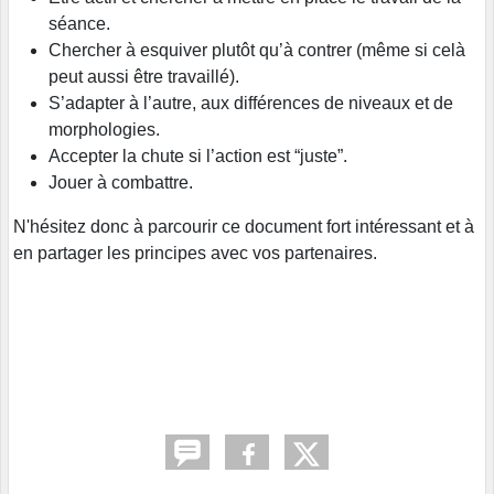
séance.
Chercher à esquiver plutôt qu’à contrer (même si celà
peut aussi être travaillé).
S’adapter à l’autre, aux différences de niveaux et de
morphologies.
Accepter la chute si l’action est “juste”.
Jouer à combattre.
N'hésitez donc à parcourir ce document fort intéressant et à
en partager les principes avec vos partenaires.