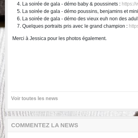
La soirée de gala - démo baby & poussinets :
https:
La soirée de gala - démo poussins, benjamins et min
La soirée de gala - démo des vieux euh non des adul
Quelques portraits pris avec le grand champion :
htt
Merci à Jessica pour les photos également.
Voir toutes les news
COMMENTEZ LA NEWS