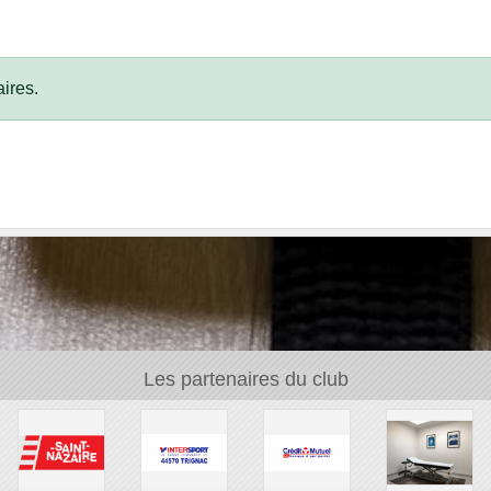
ires.
Les partenaires du club