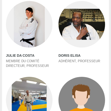
JULIE DA COSTA
DORIS ELISA
MEMBRE DU COMITÉ
ADHÉRENT, PROFESSEUR
DIRECTEUR, PROFESSEUR