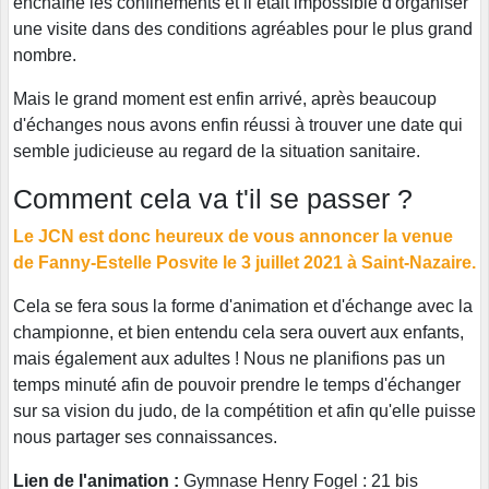
enchaîné les confinements et il était impossible d'organiser
une visite dans des conditions agréables pour le plus grand
nombre.
Mais le grand moment est enfin arrivé, après beaucoup
d'échanges nous avons enfin réussi à trouver une date qui
semble judicieuse au regard de la situation sanitaire.
Comment cela va t'il se passer ?
Le JCN est donc heureux de vous annoncer la venue
de Fanny-Estelle Posvite le 3 juillet 2021 à Saint-Nazaire.
Cela se fera sous la forme d'animation et d'échange avec la
championne, et bien entendu cela sera ouvert aux enfants,
mais également aux adultes ! Nous ne planifions pas un
temps minuté afin de pouvoir prendre le temps d'échanger
sur sa vision du judo, de la compétition et afin qu'elle puisse
nous partager ses connaissances.
Lien de l'animation :
Gymnase Henry Fogel : 21 bis