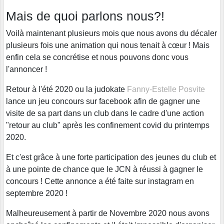
Mais de quoi parlons nous?!
Voilà maintenant plusieurs mois que nous avons du décaler
plusieurs fois une animation qui nous tenait à cœur ! Mais
enfin cela se concrétise et nous pouvons donc vous
l'annoncer !
Retour à l'été 2020 ou la judokate
Fanny-Estelle Posvite
lance un jeu concours sur facebook afin de gagner une
visite de sa part dans un club dans le cadre d'une action
"retour au club" après les confinement covid du printemps
2020.
Et c'est grâce à une forte participation des jeunes du club et
à une pointe de chance que le JCN à réussi à gagner le
concours ! Cette annonce a été faite sur instagram en
septembre 2020 !
Malheureusement à partir de Novembre 2020 nous avons