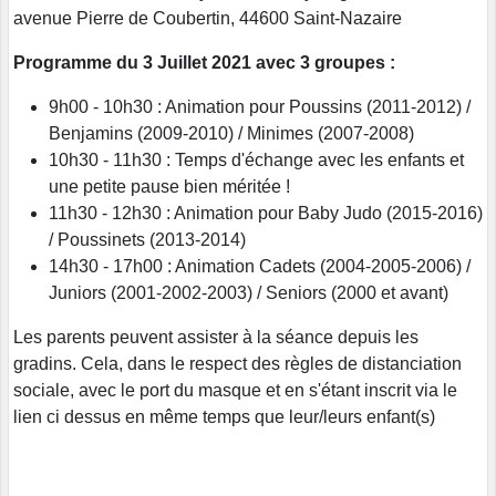
avenue Pierre de Coubertin, 44600 Saint-Nazaire
Programme du 3 Juillet 2021 avec 3 groupes :
9h00 - 10h30 : Animation pour Poussins (2011-2012) /
Benjamins (2009-2010) / Minimes (2007-2008)
10h30 - 11h30 : Temps d'échange avec les enfants et
une petite pause bien méritée !
11h30 - 12h30 : Animation pour Baby Judo (2015-2016)
/ Poussinets (2013-2014)
14h30 - 17h00 : Animation Cadets (2004-2005-2006) /
Juniors (2001-2002-2003) / Seniors (2000 et avant)
Les parents peuvent assister à la séance depuis les
gradins. Cela, dans le respect des règles de distanciation
sociale, avec le port du masque et en s'étant inscrit via le
lien ci dessus en même temps que leur/leurs enfant(s)