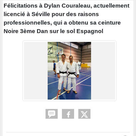
Félicitations à Dylan Couraleau, actuellement
licencié à Séville pour des raisons
professionnelles, qui a obtenu sa ceinture
Noire 3ème Dan sur le sol Espagnol