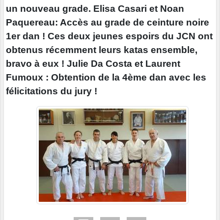
un nouveau grade. Elisa Casari et Noan
Paquereau: Accès au grade de ceinture noire
1er dan ! Ces deux jeunes espoirs du JCN ont
obtenus récemment leurs katas ensemble,
bravo à eux ! Julie Da Costa et Laurent
Fumoux : Obtention de la 4ème dan avec les
félicitations du jury !