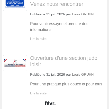
Venez nous rencontrer
Publiée le
31 juil. 2026
par
Louis GRUHN
Pour venir essayer et prendre des
informations
Lire la suite
Ouverture d'une section judo
loisir
Publiée le
31 juil. 2026
par
Louis GRUHN
Pour une pratique plus douce et pour tous
Lire la suite
févr.