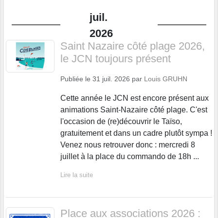
juil.
2026
Saint Nazaire côté plage 2026,
le JCN toujours présent
Publiée le
31 juil. 2026
par
Louis GRUHN
Cette année le JCN est encore présent aux
animations Saint-Nazaire côté plage. C'est
l'occasion de (re)découvrir le Taïso,
gratuitement et dans un cadre plutôt sympa !
Venez nous retrouver donc : mercredi 8
juillet à la place du commando de 18h ...
Lire la suite
Place aux associations 2026 :