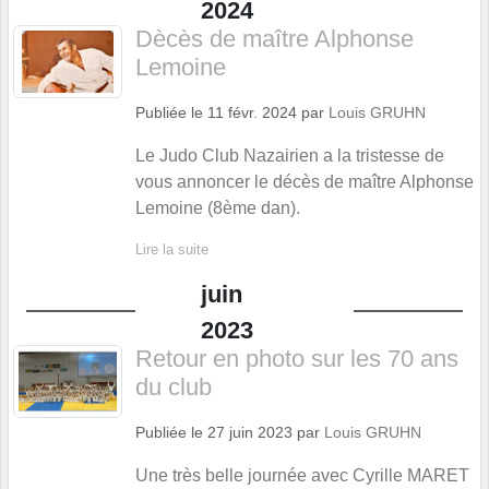
2024
Dècès de maître Alphonse
Lemoine
Publiée le
11 févr. 2024
par
Louis GRUHN
Le Judo Club Nazairien a la tristesse de
vous annoncer le décès de maître Alphonse
Lemoine (8ème dan).
Lire la suite
juin
2023
Retour en photo sur les 70 ans
du club
Publiée le
27 juin 2023
par
Louis GRUHN
Une très belle journée avec Cyrille MARET