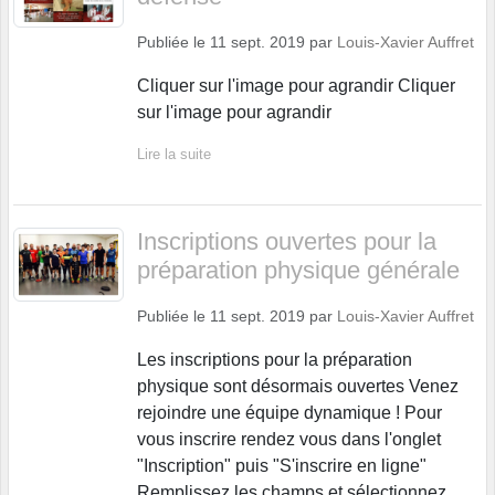
Publiée le
11 sept. 2019
par
Louis-Xavier Auffret
Cliquer sur l'image pour agrandir Cliquer
sur l'image pour agrandir
Lire la suite
Inscriptions ouvertes pour la
préparation physique générale
Publiée le
11 sept. 2019
par
Louis-Xavier Auffret
Les inscriptions pour la préparation
physique sont désormais ouvertes Venez
rejoindre une équipe dynamique ! Pour
vous inscrire rendez vous dans l'onglet
"Inscription" puis "S'inscrire en ligne"
Remplissez les champs et sélectionnez