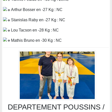
Arthur Bosser en -27 Kg : NC
Stanislas Raby en -27 Kg : NC
Lou Tacson en -28 Kg : NC
Mathis Bruno en -30 Kg : NC
DEPARTEMENT POUSSINS /