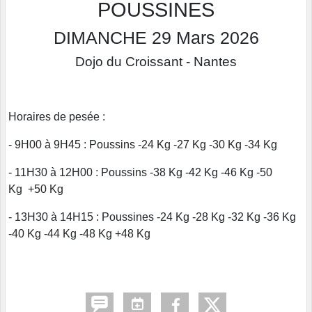
POUSSINES
DIMANCHE 29 Mars 2026
Dojo du Croissant - Nantes
Horaires de pesée :
- 9H00 à 9H45 : Poussins -24 Kg -27 Kg -30 Kg -34 Kg
- 11H30 à 12H00 : Poussins -38 Kg -42 Kg -46 Kg -50
Kg +50 Kg
- 13H30 à 14H15 : Poussines -24 Kg -28 Kg -32 Kg -36 Kg
-40 Kg -44 Kg -48 Kg +48 Kg