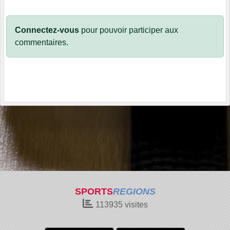
Connectez-vous
pour pouvoir participer aux
commentaires.
SPORTS
REGIONS
113935
visites