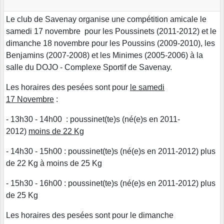
Le club de Savenay organise une compétition amicale le
samedi 17 novembre pour les Poussinets (2011-2012) et le
dimanche 18 novembre pour les Poussins (2009-2010), les
Benjamins (2007-2008) et les Minimes (2005-2006) à la
salle du DOJO - Complexe Sportif de Savenay.
Les horaires des pesées sont pour
le samedi
17 Novembre
:
- 13h30 - 14h00 : poussinet(te)s (né(e)s en 2011-
2012)
moins de 22 Kg
- 14h30 - 15h00 : poussinet(te)s (né(e)s en 2011-2012) plus
de 22 Kg à moins de 25 Kg
- 15h30 - 16h00 : poussinet(te)s (né(e)s en 2011-2012) plus
de 25 Kg
Les horaires des pesées sont pour le dimanche