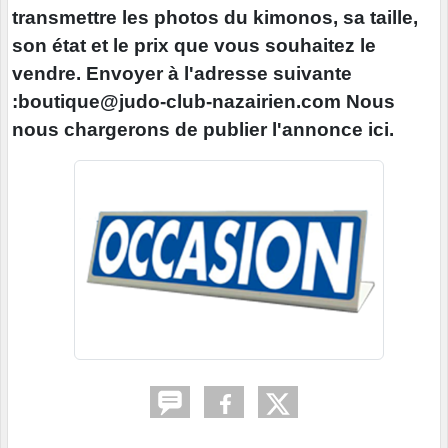
transmettre les photos du kimonos, sa taille,
son état et le prix que vous souhaitez le
vendre. Envoyer à l'adresse suivante
:boutique@judo-club-nazairien.com Nous
nous chargerons de publier l'annonce ici.