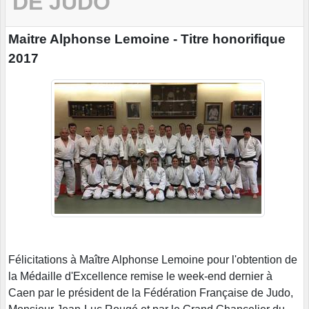
DE JUDO
Maitre Alphonse Lemoine - Titre honorifique
2017
Félicitations à Maître Alphonse Lemoine pour l'obtention de
la Médaille d'Excellence remise le week-end dernier à
Caen par le président de la Fédération Française de Judo,