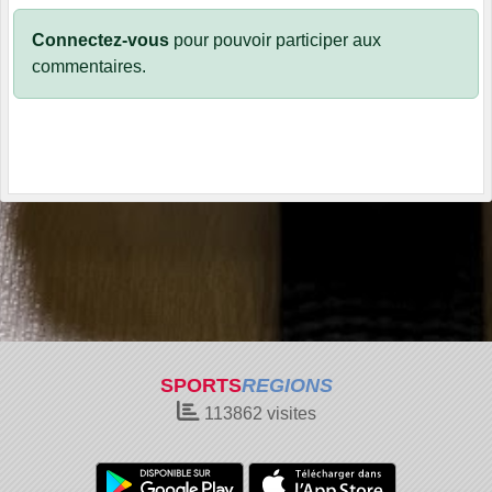
Connectez-vous
pour pouvoir participer aux
commentaires.
SPORTS
REGIONS
113862
visites