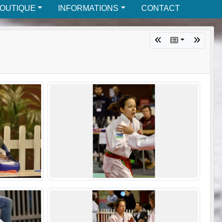
BOUTIQUE
INFORMATIONS
CONTACT