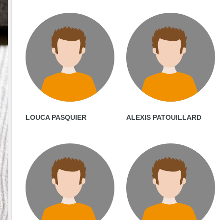
LOUCA PASQUIER
ALEXIS PATOUILLARD