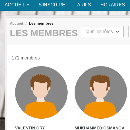
ACCUEIL
S'INSCRIRE
TARIFS
HORAIRES
Accueil
Les membres
LES MEMBRES
171 membres
VALENTIN ORY
MUKHAMMED OSMANOV