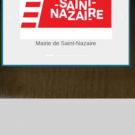
Précedent
Suivan
Mairie de Saint-Nazaire