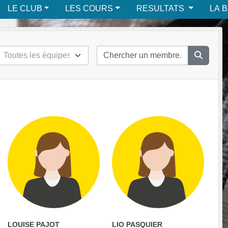
LE CLUB
LES COURS
RESULTATS
LA 
LOUISE PAJOT
LIO PASQUIER