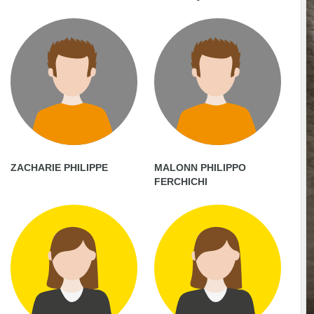
ZACHARIE PHILIPPE
MALONN PHILIPPO
FERCHICHI