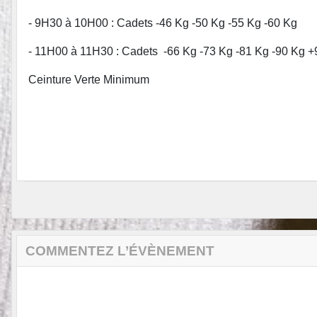
- 9H30 à 10H00 : Cadets -46 Kg -50 Kg -55 Kg -60 Kg
- 11H00 à 11H30 : Cadets -66 Kg -73 Kg -81 Kg -90 Kg 
Ceinture Verte Minimum
COMMENTEZ L’ÉVÈNEMENT