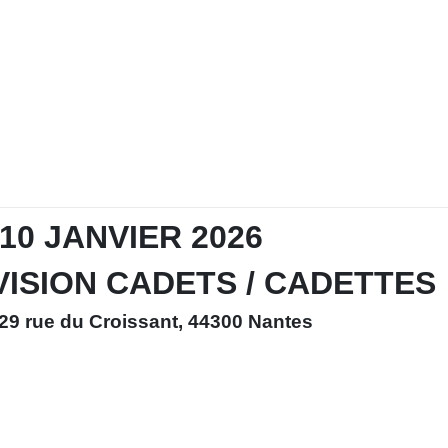
10 JANVIER 2026
IVISION CADETS / CADETTES
 29 rue du Croissant, 44300 Nantes