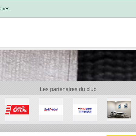
ires.
Les partenaires du club