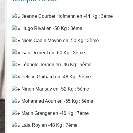
Jeanne Courbet Hofmann en -44 Kg : 3ème
Hugo Rival en -50 Kg : 3ème
Niels Cadin Moyon en -50 Kg : 3ème
Isao Dixneuf en -60 Kg : 3ème
Léopold Terrien en -46 Kg : 5ème
Félicie Guihard en -48 Kg : 5ème
Ninon Mansuy en -52 Kg : 5ème
Mohannad Aoun en -55 Kg : 5ème
Marin Granger en -46 Kg : 7ème
Laia Roy en -48 Kg : 7ème