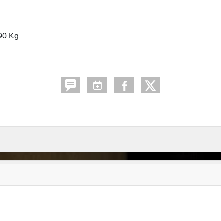
+90 Kg