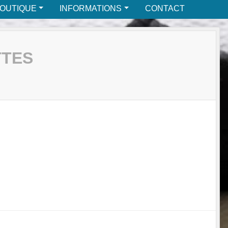
BOUTIQUE
INFORMATIONS
CONTACT
TTES