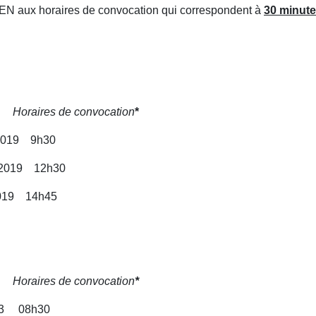
EN aux horaires de convocation qui correspondent à
30 minute
convocation
*
 9h30
019 12h30
 14h45
convocation
*
08h30