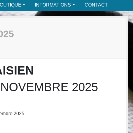
BOUTIQUE
INFORMATIONS
CONTACT
025
AISIEN
 NOVEMBRE 2025
ovembre 2025,