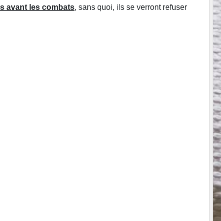
s avant les combats
, sans quoi, ils se verront refuser