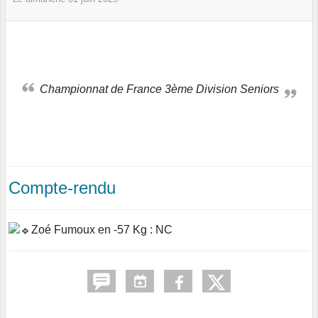
Championnat de France 3ème Division Seniors
Compte-rendu
Zoé Fumoux en -57 Kg : NC