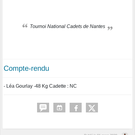
Tournoi National Cadets de Nantes
Compte-rendu
- Léa Gourlay -48 Kg Cadette : NC