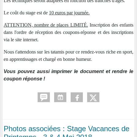
Les techniques seront adaptées en fonction des tranches d'âges.
Le coût du stage est de
10 euros par journée.
ATTENTION, nombre de places LIMITÉ.
Inscription des enfants
dans l'ordre de réception des coupons-réponse et des inscriptions
via le site internet.
Nous t'attendons sur les tatamis pour ce rendez-vous riche en sport,
en apprentissages et chargé en bonne humeur.
Vous pouvez aussi imprimer le document et rendre le
coupon réponse !
Photos associées : Stage Vacances de