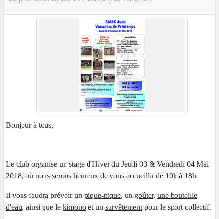
Bonjour à tous,
Le club organise un stage d'Hiver du Jeudi 03 & Vendredi 04 Mai
2018, où nous serons heureux de vous accueillir de 10h à 18h.
Il vous faudra prévoir un
pique-nique
, un
goûter
,
une bouteille
d'eau
, ainsi que le
kimono
et un
survêtement
pour le sport collectif.