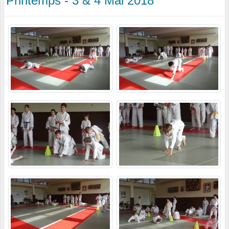
Printemps - 3 & 4 Mai 2018