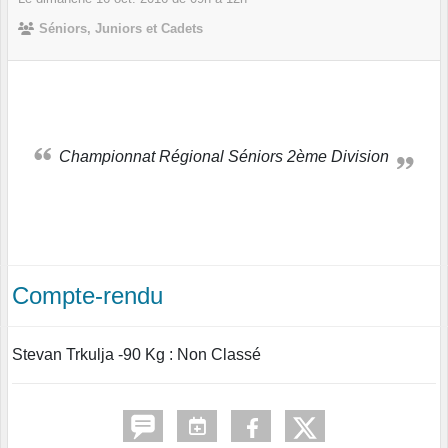
Séniors, Juniors et Cadets
Championnat Régional Séniors 2ème Division
Compte-rendu
Stevan Trkulja -90 Kg : Non Classé