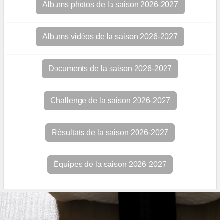
Albums photos de la saison 2026-2027
Albums vidéos de la saison 2026-2027
Documents de la saison 2026-2027
Challenge de la saison 2026-2027
Résultats de la saison 2026-2027
Équipes de la saison 2026-2027