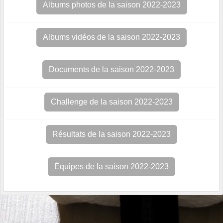
Albums photos de la saison 2022-2023
Albums vidéos de la saison 2022-2023
Documents de la saison 2022-2023
Challenge de la saison 2022-2023
Résultats de la saison 2022-2023
Équipes de la saison 2022-2023