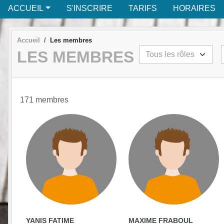
ACCUEIL
S'INSCRIRE
TARIFS
HORAIRES
Accueil
Les membres
LES MEMBRES
171 membres
YANIS FATIME
MAXIME FRABOUL