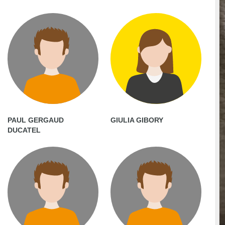
PAUL GERGAUD
GIULIA GIBORY
DUCATEL