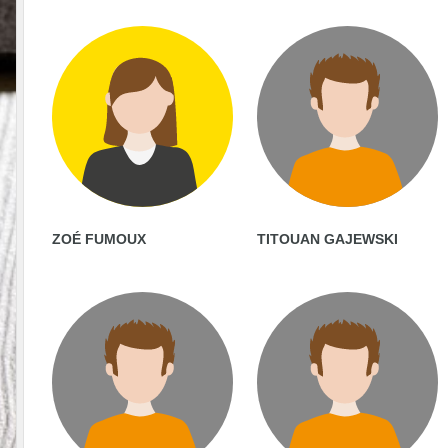
ZOÉ FUMOUX
TITOUAN GAJEWSKI