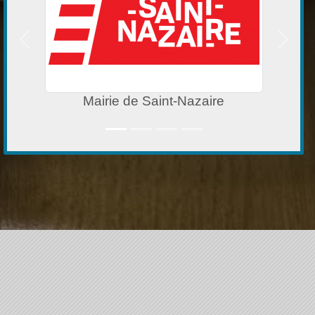
Précedent
Suivan
Mairie de Saint-Nazaire