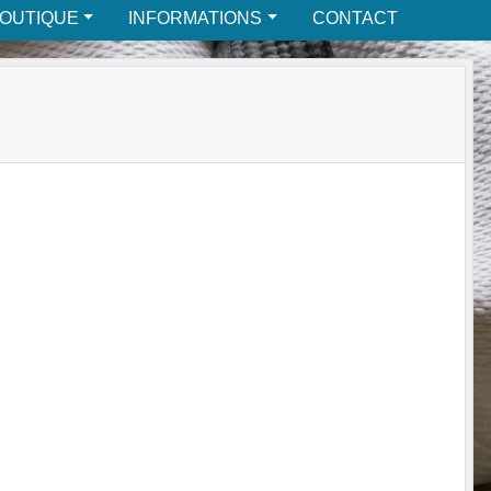
BOUTIQUE
INFORMATIONS
CONTACT