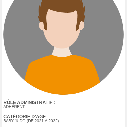
RÔLE ADMINISTRATIF :
ADHÉRENT
CATÉGORIE D'AGE :
BABY JUDO (DE 2021 À 2022)